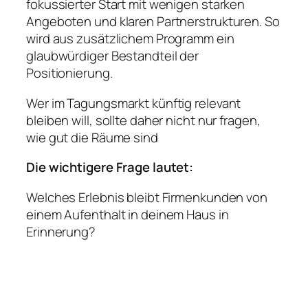
fokussierter Start mit wenigen starken
Angeboten und klaren Partnerstrukturen. So
wird aus zusätzlichem Programm ein
glaubwürdiger Bestandteil der
Positionierung.
Wer im Tagungsmarkt künftig relevant
bleiben will, sollte daher nicht nur fragen,
wie gut die Räume sind
Die wichtigere Frage lautet:
Welches Erlebnis bleibt Firmenkunden von
einem Aufenthalt in deinem Haus in
Erinnerung?