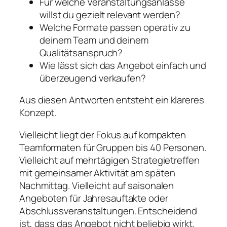
Für welche Veranstaltungsanlässe
willst du gezielt relevant werden?
Welche Formate passen operativ zu
deinem Team und deinem
Qualitätsanspruch?
Wie lässt sich das Angebot einfach und
überzeugend verkaufen?
Aus diesen Antworten entsteht ein klareres
Konzept.
Vielleicht liegt der Fokus auf kompakten
Teamformaten für Gruppen bis 40 Personen.
Vielleicht auf mehrtägigen Strategietreffen
mit gemeinsamer Aktivität am späten
Nachmittag. Vielleicht auf saisonalen
Angeboten für Jahresauftakte oder
Abschlussveranstaltungen. Entscheidend
ist, dass das Angebot nicht beliebig wirkt.