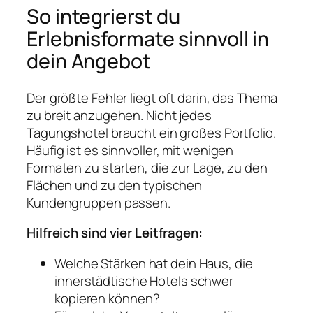
So integrierst du
Erlebnisformate sinnvoll in
dein Angebot
Der größte Fehler liegt oft darin, das Thema
zu breit anzugehen. Nicht jedes
Tagungshotel braucht ein großes Portfolio.
Häufig ist es sinnvoller, mit wenigen
Formaten zu starten, die zur Lage, zu den
Flächen und zu den typischen
Kundengruppen passen.
Hilfreich sind vier Leitfragen:
Welche Stärken hat dein Haus, die
innerstädtische Hotels schwer
kopieren können?