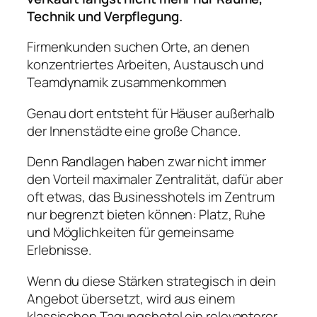
Technik und Verpflegung.
Firmenkunden suchen Orte, an denen
konzentriertes Arbeiten, Austausch und
Teamdynamik zusammenkommen
Genau dort entsteht für Häuser außerhalb
der Innenstädte eine große Chance.
Denn Randlagen haben zwar nicht immer
den Vorteil maximaler Zentralität, dafür aber
oft etwas, das Businesshotels im Zentrum
nur begrenzt bieten können: Platz, Ruhe
und Möglichkeiten für gemeinsame
Erlebnisse.
Wenn du diese Stärken strategisch in dein
Angebot übersetzt, wird aus einem
klassischen Tagungshotel ein relevanterer