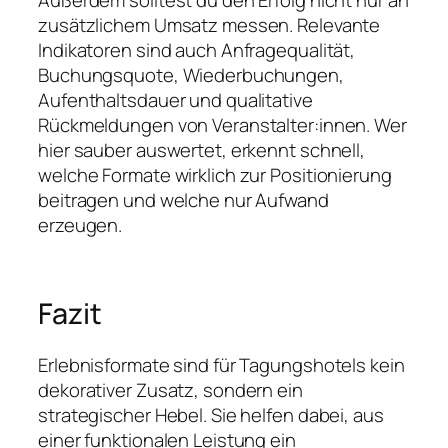
zusätzlichem Umsatz messen. Relevante
Indikatoren sind auch Anfragequalität,
Buchungsquote, Wiederbuchungen,
Aufenthaltsdauer und qualitative
Rückmeldungen von Veranstalter:innen. Wer
hier sauber auswertet, erkennt schnell,
welche Formate wirklich zur Positionierung
beitragen und welche nur Aufwand
erzeugen.
Fazit
Erlebnisformate sind für Tagungshotels kein
dekorativer Zusatz, sondern ein
strategischer Hebel. Sie helfen dabei, aus
einer funktionalen Leistung ein