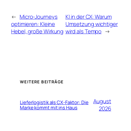
←
Micro-Journeys
KI in der CX: Warum
optimieren: Kleine
Umsetzung wichtiger
Hebel, große Wirkung
wird als Tempo
→
WEITERE BEITRÄGE
August
Lieferlogistik als CX-Faktor: Die
Marke kommt mit ins Haus
2026