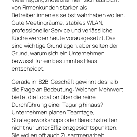
von Firmenkunden stärker, als
Betreiber:innen es selbst wahrhaben wollen.
Gute Meetingräume, stabiles WLAN,
professioneller Service und verlässliche
Küche werden heute vorausgesetzt. Das
sind wichtige Grundlagen, aber selten der
Grund, warum sich ein Unternehmen
bewusst für ein bestimmtes Haus
entscheidet.
Gerade im B2B-Geschäft gewinnt deshalb
die Frage an Bedeutung: Welchen Mehrwert
bietet die Location über die reine
Durchführung einer Tagung hinaus?
Unternehmen planen Teamtage,
Strategieworkshops oder Bereichstreffen
nicht nur unter Effizienzgesichtspunkten.
Sie wollen oft auch Zusammenarbeit