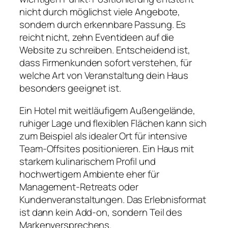
nicht durch möglichst viele Angebote,
sondern durch erkennbare Passung. Es
reicht nicht, zehn Eventideen auf die
Website zu schreiben. Entscheidend ist,
dass Firmenkunden sofort verstehen, für
welche Art von Veranstaltung dein Haus
besonders geeignet ist.
Ein Hotel mit weitläufigem Außengelände,
ruhiger Lage und flexiblen Flächen kann sich
zum Beispiel als idealer Ort für intensive
Team-Offsites positionieren. Ein Haus mit
starkem kulinarischem Profil und
hochwertigem Ambiente eher für
Management-Retreats oder
Kundenveranstaltungen. Das Erlebnisformat
ist dann kein Add-on, sondern Teil des
Markenversprechens.