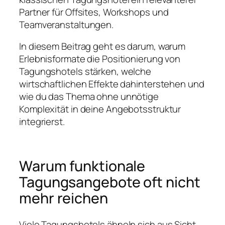
Partner für Offsites, Workshops und
Teamveranstaltungen.
In diesem Beitrag geht es darum, warum
Erlebnisformate die Positionierung von
Tagungshotels stärken, welche
wirtschaftlichen Effekte dahinterstehen und
wie du das Thema ohne unnötige
Komplexität in deine Angebotsstruktur
integrierst.
Warum funktionale
Tagungsangebote oft nicht
mehr reichen
Viele Tagungshotels ähneln sich aus Sicht