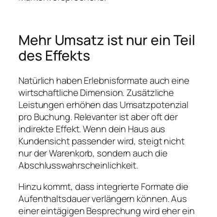
Mehr Umsatz ist nur ein Teil
des Effekts
Natürlich haben Erlebnisformate auch eine
wirtschaftliche Dimension. Zusätzliche
Leistungen erhöhen das Umsatzpotenzial
pro Buchung. Relevanter ist aber oft der
indirekte Effekt. Wenn dein Haus aus
Kundensicht passender wird, steigt nicht
nur der Warenkorb, sondern auch die
Abschlusswahrscheinlichkeit.
Hinzu kommt, dass integrierte Formate die
Aufenthaltsdauer verlängern können. Aus
einer eintägigen Besprechung wird eher ein