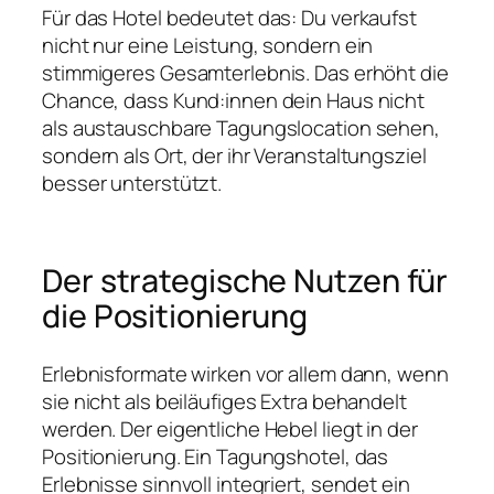
Für das Hotel bedeutet das: Du verkaufst
nicht nur eine Leistung, sondern ein
stimmigeres Gesamterlebnis. Das erhöht die
Chance, dass Kund:innen dein Haus nicht
als austauschbare Tagungslocation sehen,
sondern als Ort, der ihr Veranstaltungsziel
besser unterstützt.
Der strategische Nutzen für
die Positionierung
Erlebnisformate wirken vor allem dann, wenn
sie nicht als beiläufiges Extra behandelt
werden. Der eigentliche Hebel liegt in der
Positionierung. Ein Tagungshotel, das
Erlebnisse sinnvoll integriert, sendet ein