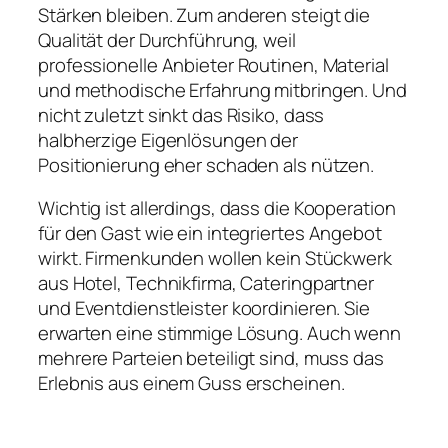
Stärken bleiben. Zum anderen steigt die
Qualität der Durchführung, weil
professionelle Anbieter Routinen, Material
und methodische Erfahrung mitbringen. Und
nicht zuletzt sinkt das Risiko, dass
halbherzige Eigenlösungen der
Positionierung eher schaden als nützen.
Wichtig ist allerdings, dass die Kooperation
für den Gast wie ein integriertes Angebot
wirkt. Firmenkunden wollen kein Stückwerk
aus Hotel, Technikfirma, Cateringpartner
und Eventdienstleister koordinieren. Sie
erwarten eine stimmige Lösung. Auch wenn
mehrere Parteien beteiligt sind, muss das
Erlebnis aus einem Guss erscheinen.