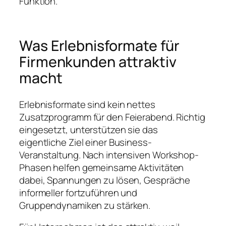
Funktion.
Was Erlebnisformate für
Firmenkunden attraktiv
macht
Erlebnisformate sind kein nettes
Zusatzprogramm für den Feierabend. Richtig
eingesetzt, unterstützen sie das
eigentliche Ziel einer Business-
Veranstaltung. Nach intensiven Workshop-
Phasen helfen gemeinsame Aktivitäten
dabei, Spannungen zu lösen, Gespräche
informeller fortzuführen und
Gruppendynamiken zu stärken.