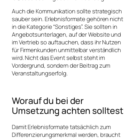
Auch die Kommunikation sollte strategisch
sauber sein. Erlebnisformate gehören nicht
in die Kategorie “Sonstiges”. Sie sollten in
Angebotsunterlagen, auf der Website und
im Vertrieb so auftauchen, dass ihr Nutzen
für Firmenkunden unmittelbar verständlich
wird. Nicht das Event selbst steht im
Vordergrund, sondern der Beitrag zum
Veranstaltungserfolg.
Worauf du bei der
Umsetzung achten solltest
Damit Erlebnisformate tatsächlich zum
Differenzierungsmerkmal werden, braucht