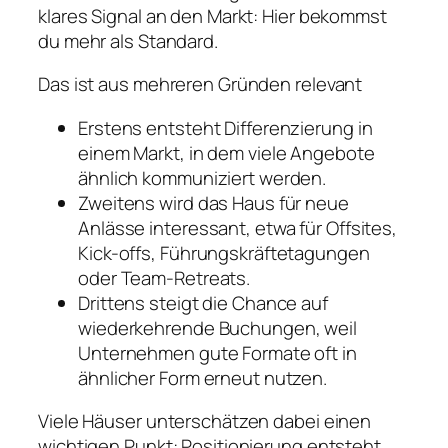
klares Signal an den Markt: Hier bekommst
du mehr als Standard.
Das ist aus mehreren Gründen relevant
Erstens entsteht Differenzierung in
einem Markt, in dem viele Angebote
ähnlich kommuniziert werden.
Zweitens wird das Haus für neue
Anlässe interessant, etwa für Offsites,
Kick-offs, Führungskräftetagungen
oder Team-Retreats.
Drittens steigt die Chance auf
wiederkehrende Buchungen, weil
Unternehmen gute Formate oft in
ähnlicher Form erneut nutzen.
Viele Häuser unterschätzen dabei einen
wichtigen Punkt: Positionierung entsteht