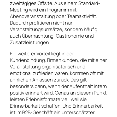
zweitägiges Offsite. Aus einem Standard-
Meeting wird ein Programm mit
Abendveranstaltung oder Teamaktivität.
Dadurch profitieren nicht nur
Veranstaltungsumsätze, sondern häufig
auch Übernachtung, Gastronomie und
Zusatzleistungen.
Ein weiterer Vorteil liegt in der
Kundenbindung. Firmenkunden, die mit einer
Veranstaltung organisatorisch und
emotional zufrieden waren, kommen oft mit
ähnlichen Anlässen zurück. Das gilt
besonders dann, wenn der Aufenthalt intern
positiv erinnert wird. Genau an diesem Punkt
leisten Erlebnisformate viel, weil sie
Erinnerbarkeit schaffen. Und Erinnerbarkeit
ist im B2B-Geschäft ein unterschätzter