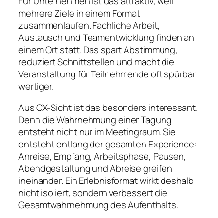
Für Unternehmen ist das attraktiv, weil
mehrere Ziele in einem Format
zusammenlaufen. Fachliche Arbeit,
Austausch und Teamentwicklung finden an
einem Ort statt. Das spart Abstimmung,
reduziert Schnittstellen und macht die
Veranstaltung für Teilnehmende oft spürbar
wertiger.
Aus CX-Sicht ist das besonders interessant.
Denn die Wahrnehmung einer Tagung
entsteht nicht nur im Meetingraum. Sie
entsteht entlang der gesamten Experience:
Anreise, Empfang, Arbeitsphase, Pausen,
Abendgestaltung und Abreise greifen
ineinander. Ein Erlebnisformat wirkt deshalb
nicht isoliert, sondern verbessert die
Gesamtwahrnehmung des Aufenthalts.