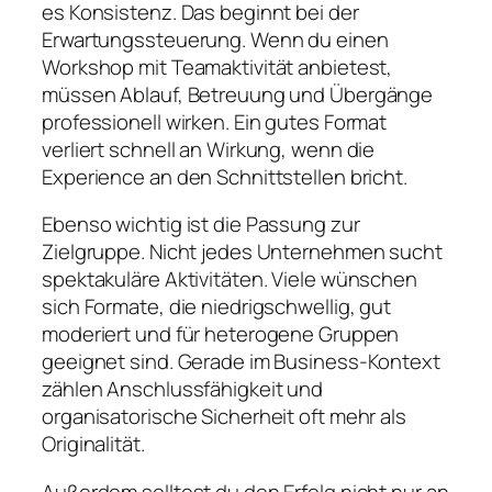
es Konsistenz. Das beginnt bei der
Erwartungssteuerung. Wenn du einen
Workshop mit Teamaktivität anbietest,
müssen Ablauf, Betreuung und Übergänge
professionell wirken. Ein gutes Format
verliert schnell an Wirkung, wenn die
Experience an den Schnittstellen bricht.
Ebenso wichtig ist die Passung zur
Zielgruppe. Nicht jedes Unternehmen sucht
spektakuläre Aktivitäten. Viele wünschen
sich Formate, die niedrigschwellig, gut
moderiert und für heterogene Gruppen
geeignet sind. Gerade im Business-Kontext
zählen Anschlussfähigkeit und
organisatorische Sicherheit oft mehr als
Originalität.
Außerdem solltest du den Erfolg nicht nur an