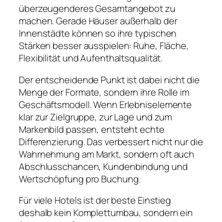
überzeugenderes Gesamtangebot zu
machen. Gerade Häuser außerhalb der
Innenstädte können so ihre typischen
Stärken besser ausspielen: Ruhe, Fläche,
Flexibilität und Aufenthaltsqualität.
Der entscheidende Punkt ist dabei nicht die
Menge der Formate, sondern ihre Rolle im
Geschäftsmodell. Wenn Erlebniselemente
klar zur Zielgruppe, zur Lage und zum
Markenbild passen, entsteht echte
Differenzierung. Das verbessert nicht nur die
Wahrnehmung am Markt, sondern oft auch
Abschlusschancen, Kundenbindung und
Wertschöpfung pro Buchung.
Für viele Hotels ist der beste Einstieg
deshalb kein Komplettumbau, sondern ein