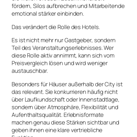
fördern, Silos aufbrechen und Mitarbeitende
emotional stärker einbinden.
Das verändert die Rolle des Hotels.
Es ist nicht mehr nur Gastgeber, sondern
Teil des Veranstaltungserlebnisses. Wer
diese Rolle aktiv annimmt, kann sich vom
Preisvergleich lösen und wird weniger
austauschbar.
Besonders für Häuser außerhalb der City ist
das relevant. Sie konkurrieren häufig nicht
über Laufkundschaft oder Innenstadtlage,
sondern über Atmosphäre, Flexibilität und
Aufenthaltsqualität. Erlebnisformate
machen genau diese Stärken sichtbar und
geben ihnen eine klare vertriebliche